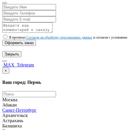
Я прочитал
Согласие на обработку персональных данных
и согласен с условиями
Оформить заказ
Закрыть
MAX
Telegram
×
Ваш город: Пермь
Москва
Абакан
Санкт-Петербург
Архангельск
Астрахань
Балашиха