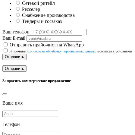
Сетевой ритейл
Ресселер
Снабжение производства
Тендеры и госзаказ
Ваш телефон
Ваш E-mail
Отправить прайс-лист на WhatsApp
Я прочитал
Согласие на обработку персональных данных
и согласен с условиями
Отправить
Отправить
Запросить коммерческое предложение
Ваше имя
Телефон