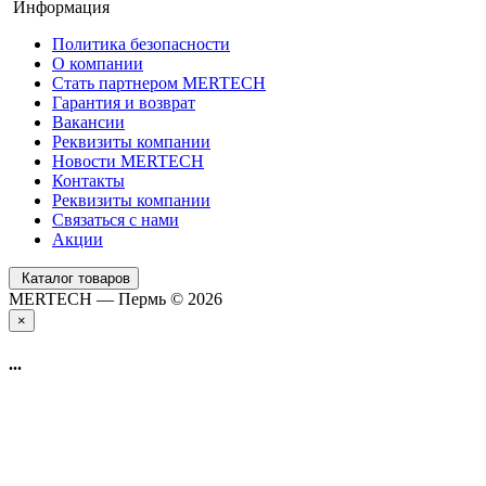
Информация
Политика безопасности
О компании
Стать партнером MERTECH
Гарантия и возврат
Вакансии
Реквизиты компании
Новости MERTECH
Контакты
Реквизиты компании
Связаться с нами
Акции
Каталог товаров
MERTECH — Пермь © 2026
×
...