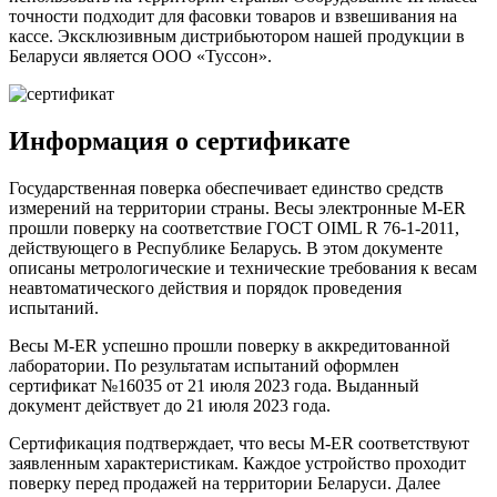
точности подходит для фасовки товаров и взвешивания на
кассе. Эксклюзивным дистрибьютором нашей продукции в
Беларуси является ООО «Туссон».
Информация о сертификате
Государственная поверка обеспечивает единство средств
измерений на территории страны. Весы электронные M-ER
прошли поверку на соответствие ГОСТ OIML R 76-1-2011,
действующего в Республике Беларусь. В этом документе
описаны метрологические и технические требования к весам
неавтоматического действия и порядок проведения
испытаний.
Весы M-ER успешно прошли поверку в аккредитованной
лаборатории. По результатам испытаний оформлен
сертификат №16035 от 21 июля 2023 года. Выданный
документ действует до 21 июля 2023 года.
Сертификация подтверждает, что весы M-ER соответствуют
заявленным характеристикам. Каждое устройство проходит
поверку перед продажей на территории Беларуси. Далее